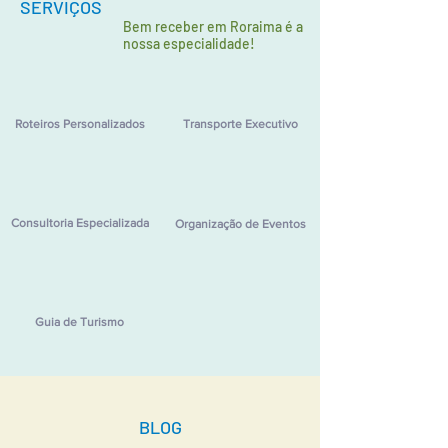
SERVIÇOS
Bem receber em Roraima é a
nossa especialidade!
Roteiros Personalizados
Transporte Executivo
Consultoria Especializada
Organização de Eventos
Guia de Turismo
BLOG