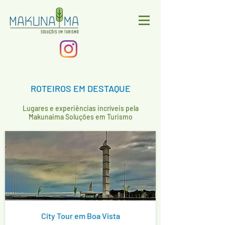
ROTEIROS EM DESTAQUE
Lugares e experiências incríveis pela
Makunaima Soluções em Turismo
City Tour em Boa Vista