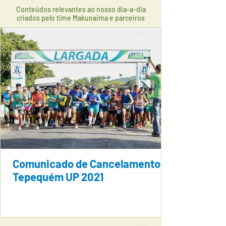
Conteúdos relevantes ao nosso dia-a-dia
criados pelo time Makunaima e parceiros
Comunicado de Cancelamento
Tepequém UP 2021