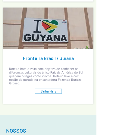
Fronteira Brasil / Guiana
Roteiro bate e volta com objetivo de conhecer as
diferenças culturais do único País da América do Sul
que tem o Ingês como idioma. Roteiro leve e com
opção de parada na encantadora Fazenda Buritizal
Grosso.
Saiba Mais
NOSSOS