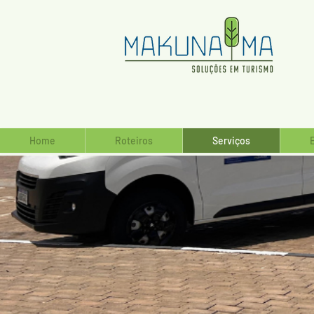
Home
Roteiros
Serviços