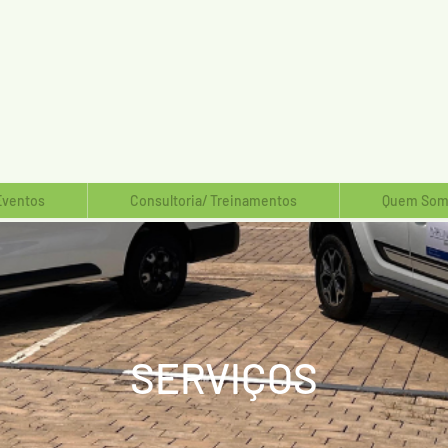
Eventos
Consultoria/ Treinamentos
Quem Som
SERVIÇOS