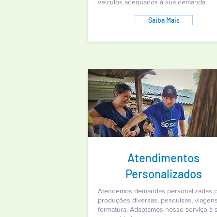
veículos adequados à sua demanda.
Saiba Mais
Atendimentos
Personalizados
Atendemos demandas personalizadas p
produções diversas, pesquisas, viagen
formatura. Adaptamos nosso serviço à 