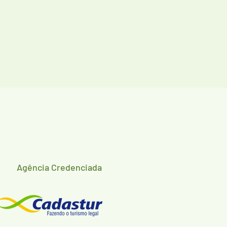
Agência Credenciada