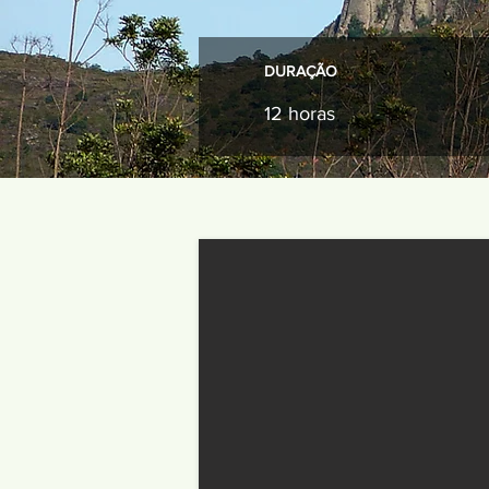
DURAÇÃO
12 horas