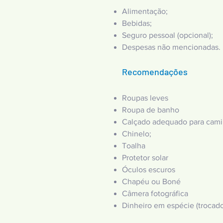
Alimentação;
Bebidas;
Seguro pessoal (opcional);
Despesas não mencionadas.
Recomendações
Roupas leves
Roupa de banho
Calçado adequado para cami
Chinelo;
Toalha
Protetor solar
Óculos escuros
Chapéu ou Boné
Câmera fotográfica
Dinheiro em espécie (trocado