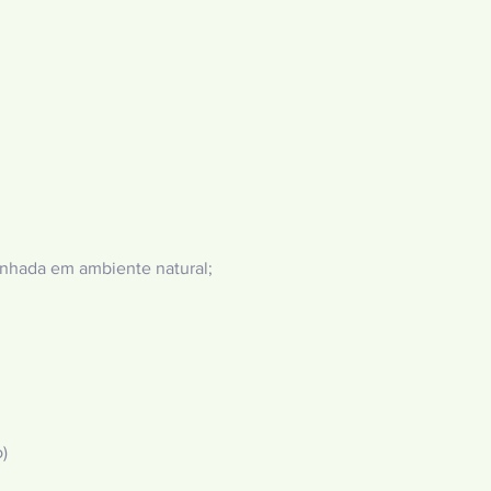
nhada em ambiente natural;
)