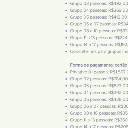
Grupo 03 pessoas: R$492,0
Grupo 04 pessoas: R$369,00
Grupo 05 pessoas: R$412,00
Grupo 06 a 07 pessoas: R$3
Grupo 08 a 10 pessoas: R$3
Grupo 11 a 13 pessoas: R$24
Grupo 14 a 17 pessoas: R$192
Consulte-nos para grupos ma
Forma de pagamento: cartão 
Privativo 01 pessoa: R$1.567
,
Grupo 02 pessoas: R$784,00
Grupo 03 pessoas: R$523,0
Grupo 04 pessoas: R$392,0
Grupo 05 pessoas: R$438,0
Grupo 06 a 07 pessoas: R$3
Grupo 08 a 10 pessoas: R$3
Grupo 11 a 13 pessoas: R$26
Grupo 14 a 17 pessoas: R$20