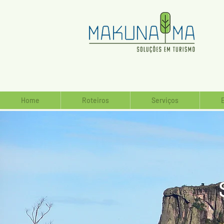
Home
Roteiros
Serviços