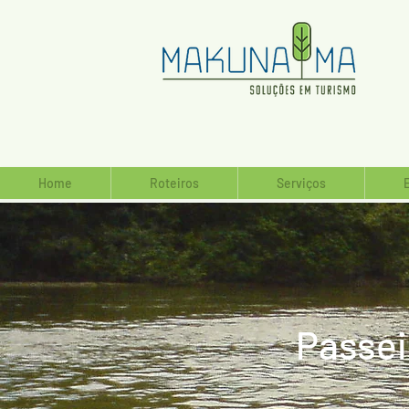
Home
Roteiros
Serviços
Passei