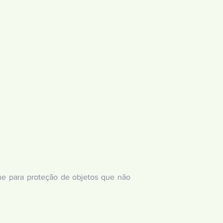
ue para proteção de objetos que não