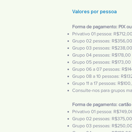
Valores por pessoa
Forma de pagamento: PIX ou
Privativo 01 pessoa: R$712
,0
Grupo 02 pessoas: R$356,0
Grupo 03 pessoas: R$238,0
Grupo 04 pessoas: R$178,00 
Grupo 05 pessoas: R$173,00
Grupo 06 a 07 pessoas: R$1
Grupo 08 a 10 pessoas: R$13
Grupo 11 a 17 pessoas: R$100
Consulte-nos para grupos ma
Forma de pagamento: cartão 
Privativo 01 pessoa: R$749
,0
Grupo 02 pessoas: R$375,00
Grupo 03 pessoas: R$250,0