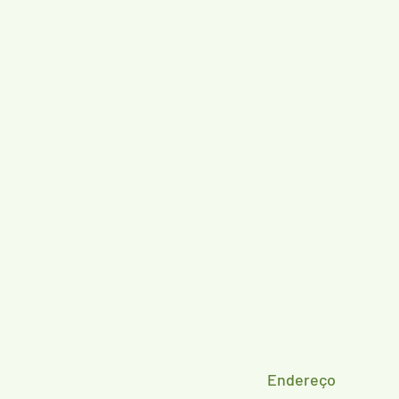
Endereço