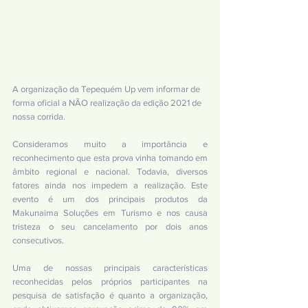
A organização da Tepequém Up vem informar de 
forma oficial a NÃO realização da edição 2021 de 
nossa corrida.
Consideramos muito a importância e 
reconhecimento que esta prova vinha tomando em 
âmbito regional e nacional. Todavia, diversos 
fatores ainda nos impedem a realização. Este 
evento é um dos principais produtos da 
Makunaima Soluções em Turismo e nos causa 
tristeza o seu cancelamento por dois anos 
consecutivos.
Uma de nossas principais características 
reconhecidas pelos próprios participantes na 
pesquisa de satisfação é quanto a organização, 