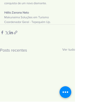
conquista de um novo diamante. 
Hélio Zanona Neto
Makunaima Soluções em Turismo
Coordenador Geral - Tepequém Up.
Ver tudo
Posts recentes