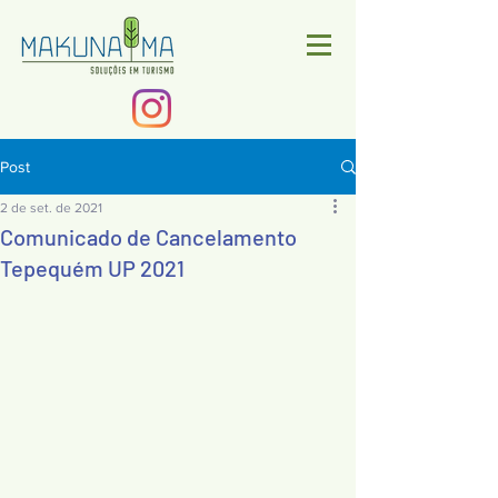
Post
2 de set. de 2021
Comunicado de Cancelamento
Tepequém UP 2021